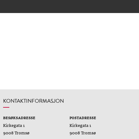
KONTAKTINFORMASJON
BESØKSADRESSE
POSTADRESSE
Kirkegata 1
Kirkegata 1
9008 Tromsø
9008 Tromsø