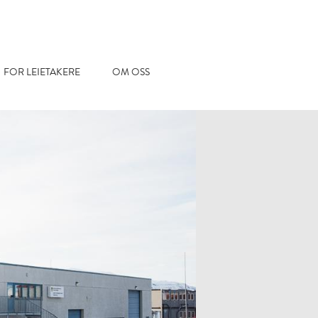
FOR LEIETAKERE
OM OSS