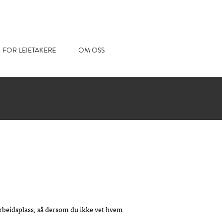
FOR LEIETAKERE
OM OSS
arbeidsplass, så dersom du ikke vet hvem